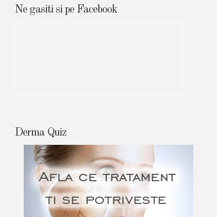
Ne gasiti si pe Facebook
Derma Quiz